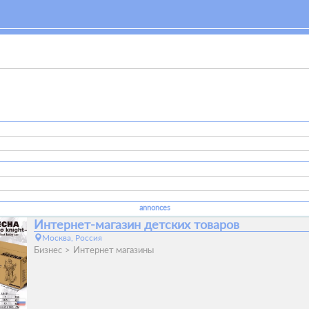
annonces
Интернет-магазин детских товаров
Москва, Россия
Бизнес
Интернет магазины