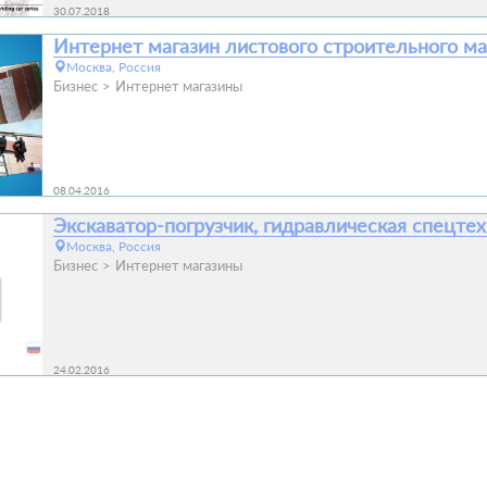
30.07.2018
Интернет магазин листового строительного м
Москва, Россия
Бизнес
Интернет магазины
08.04.2016
Экскаватор-погрузчик, гидравлическая спецте
Москва, Россия
Бизнес
Интернет магазины
24.02.2016