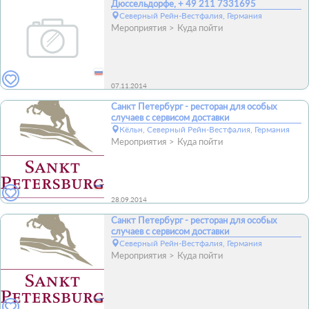
Дюссельдорфе, + 49 211 7331695
Северный Рейн-Вестфалия, Германия
Мероприятия
Куда пойти
07.11.2014
Санкт Петербург - ресторан для особых
случаев с сервисом доставки
Кёльн, Северный Рейн-Вестфалия, Германия
Мероприятия
Куда пойти
28.09.2014
Санкт Петербург - ресторан для особых
случаев с сервисом доставки
Северный Рейн-Вестфалия, Германия
Мероприятия
Куда пойти