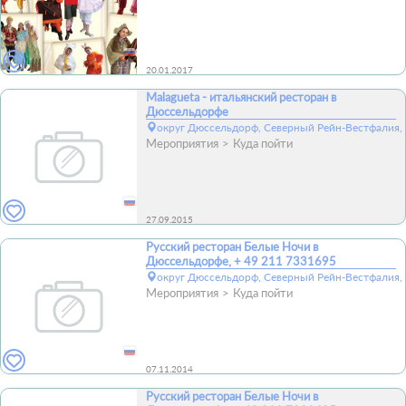
20.01.2017
Malagueta - итальянский ресторан в
Дюссельдорфе
округ Дюссельдорф, Северный Рейн-Вестфалия, 
Мероприятия
Куда пойти
27.09.2015
Русский ресторан Белые Ночи в
Дюссельдорфе, + 49 211 7331695
округ Дюссельдорф, Северный Рейн-Вестфалия, 
Мероприятия
Куда пойти
07.11.2014
Русский ресторан Белые Ночи в