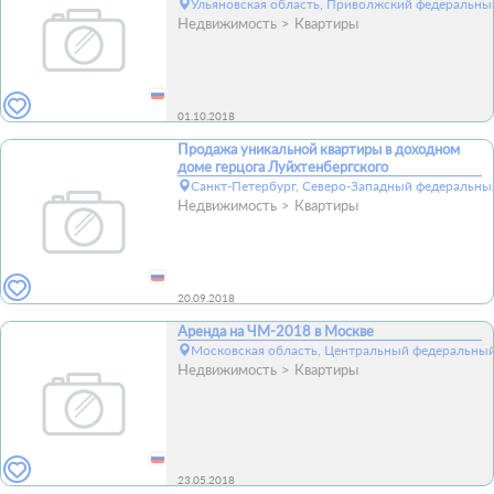
Ульяновская область, Приволжский федеральный
Недвижимость
Квартиры
01.10.2018
Продажа уникальной квартиры в доходном
доме герцога Луйхтенбергского
Санкт-Петербург, Северо-Западный федеральный
Недвижимость
Квартиры
20.09.2018
Аренда на ЧМ-2018 в Москве
Московская область, Центральный федеральный
Недвижимость
Квартиры
23.05.2018