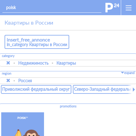
Квартиры в России
insert_free_annonce
in_category Квартиры в России
category
Недвижимость
Квартиры
expand
region
Россия
Приволжский федеральный округ
Северо-Западный федеральный
promotions