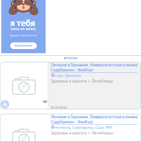
annonces
Лечение в Германии. Университетская клиника
Саарбрюкен - Хомбург
Саар, Германия
Здоровье и красота
Лечебницы
30.10.2014
Лечение в Германии. Университетская клиника
Саарбрюкен - Хомбург
Homburg, Саарпфальц, Саар, ФРГ
Здоровье и красота
Лечебницы