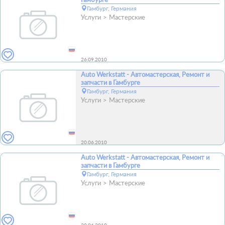
Гамбург, Германия
Услуги
Мастерские
26.09.2010
Auto Werkstatt - Автомастерская, Ремонт и
запчасти в Гамбурге
Гамбург, Германия
Услуги
Мастерские
20.06.2010
Auto Werkstatt - Автомастерская, Ремонт и
запчасти в Гамбурге
Гамбург, Германия
Услуги
Мастерские