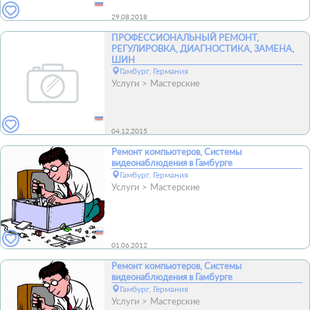
29.08.2018
ПРОФЕССИОНАЛЬНЫЙ РЕМОНТ,
РЕГУЛИРОВКА, ДИАГНОСТИКА, ЗАМЕНА,
ШИН
Гамбург, Германия
Услуги
Мастерские
04.12.2015
Ремонт компьютеров, Системы
видеонаблюдения в Гамбурге
Гамбург, Германия
Услуги
Мастерские
01.06.2012
Ремонт компьютеров, Системы
видеонаблюдения в Гамбурге
Гамбург, Германия
Услуги
Мастерские