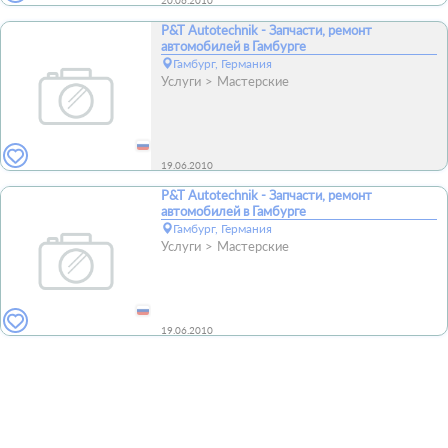
20.06.2010
P&T Autotechnik - Запчасти, ремонт
автомобилей в Гамбурге
Гамбург, Германия
Услуги
Мастерские
19.06.2010
P&T Autotechnik - Запчасти, ремонт
автомобилей в Гамбурге
Гамбург, Германия
Услуги
Мастерские
19.06.2010