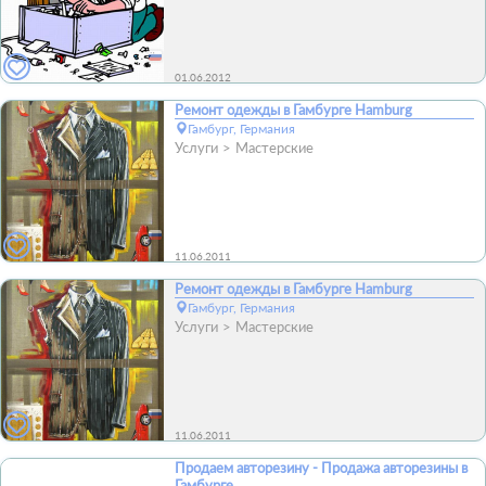
01.06.2012
Ремонт одежды в Гамбурге Hamburg
Гамбург, Германия
Услуги
Мастерские
11.06.2011
Ремонт одежды в Гамбурге Hamburg
Гамбург, Германия
Услуги
Мастерские
11.06.2011
Продаем авторезину - Продажа авторезины в
Гамбурге