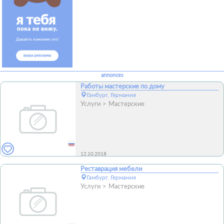
annonces
Работы мастерские по дому
Гамбург, Германия
Услуги
Мастерские
12.10.2018
Реставрация мебели
Гамбург, Германия
Услуги
Мастерские