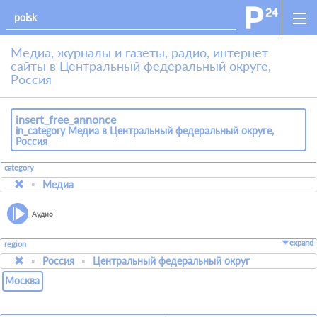
Медиа, журналы и газеты, радио, интернет
сайты в Центральный федеральный округе,
Россия
insert_free_annonce
in_category Медиа в Центральный федеральный округе,
Россия
category
Медиа
Аудио
expand
region
Россия
Центральный федеральный округ
Москва