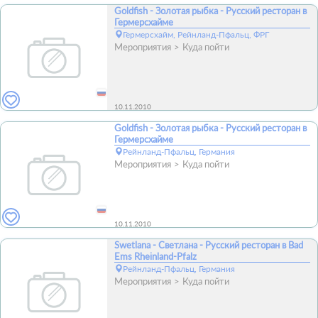
Goldfish - Золотая рыбка - Русский ресторан в
Гермерсхайме
Гермерсхайм, Рейнланд-Пфальц, ФРГ
Мероприятия
Куда пойти
10.11.2010
Goldfish - Золотая рыбка - Русский ресторан в
Гермерсхайме
Рейнланд-Пфальц, Германия
Мероприятия
Куда пойти
10.11.2010
Swetlana - Светлана - Русский ресторан в Bad
Ems Rheinland-Pfalz
Рейнланд-Пфальц, Германия
Мероприятия
Куда пойти