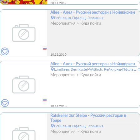
28.11.2012
Allee - Алея - Русский ресторан в Нойнкирхен
Рейнланд-Пфальц, Германия
Мероприятия
Куда пойти
10.11.2010
Allee - Алея - Русский ресторан в Нойнкирхен
Landkreis Bernkastel-Wittlich, Рейнланд-Пфальц, 
Мероприятия
Куда пойти
10.11.2010
Ratskeller zur Steipe - Русский ресторан в
Трире
Рейнланд-Пфальц, Германия
Мероприятия
Куда пойти