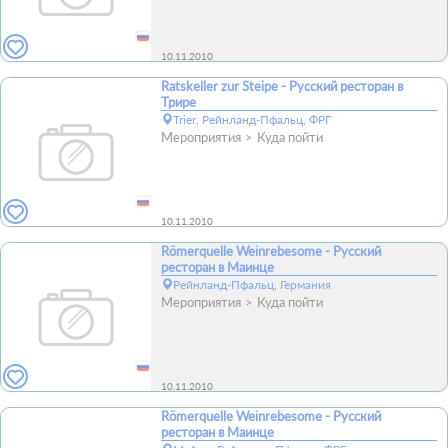
10.11.2010
Ratskeller zur Steipe - Русский ресторан в
Трире
Trier, Рейнланд-Пфальц, ФРГ
Мероприятия
Куда пойти
10.11.2010
Römerquelle Weinrebesome - Русский
ресторан в Маинце
Рейнланд-Пфальц, Германия
Мероприятия
Куда пойти
10.11.2010
Römerquelle Weinrebesome - Русский
ресторан в Маинце