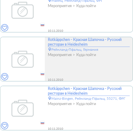
Майнц, Рейнланд-Пфальц, ФРГ
Мероприятия
Куда пойти
10.11.2010
Rotkäppchen - Красная Шапочка - Русский
ресторан в Heidesheim
Рейнланд-Пфальц, Германия
Мероприятия
Куда пойти
10.11.2010
Rotkäppchen - Красная Шапочка - Русский
ресторан в Heidesheim
Mainz-Bingen, Рейнланд-Пфальц, 55271, ФРГ
Мероприятия
Куда пойти
10.11.2010