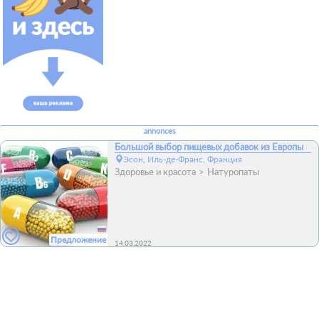
annonces
Большой выбор пищевых добавок из Европы
Эсон, Иль-де-Франс, Франция
Здоровье и красота
Натуропаты
Предложение
14.03.2022