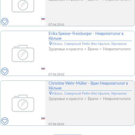
07.06.2010
Erika Speiser-Freisburger - Невропатолог в
Кёльне
Кёльн, Северный Рейн-Вестфалия, Германия
Здоровье и красота
Врачи
Невропатологи
07.06.2010
Christine Wehr-Müller - Врач Невропатолог в
Кёльне
Кёльн, Северный Рейн-Вестфалия, Германия
Здоровье и красота
Врачи
Невропатологи
07.06.2010