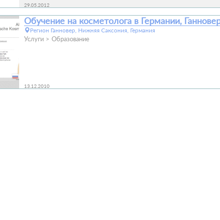
29.05.2012
Обучение на косметолога в Германии, Ганнове
Регион Ганновер, Нижняя Саксония, Германия
Услуги
Образование
13.12.2010