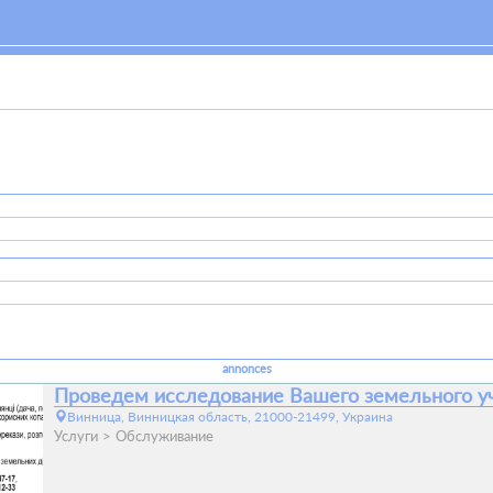
annonces
Проведем исследование Вашего земельного уч
Винница, Винницкая область, 21000-21499, Украина
Услуги
Обслуживание