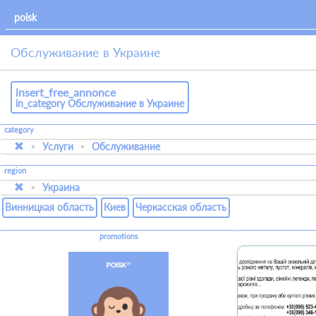
Обслуживание в Украине
insert_free_annonce
in_category Обслуживание в Украине
category
Услуги
Обслуживание
region
Украина
Винницкая область
Киев
Черкасская область
promotions