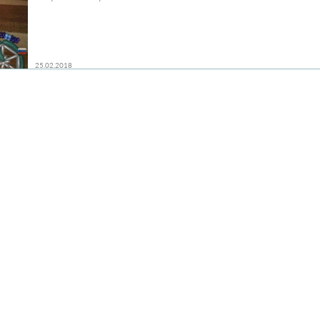
25.02.2018