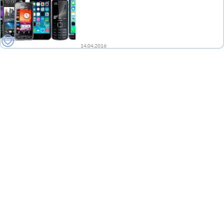
14.04.2016