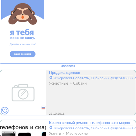
annonces
Продажа щенков
Кемеровская область, Сибирский федеральный о
Животные
Собаки
23.10.2018
Качественный ремонт телефонов всех марок
Кемеровская область, Сибирский федеральный о
Услуги
Мастерские