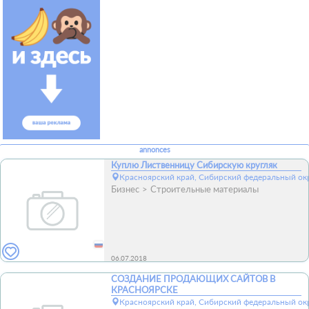
annonces
Куплю Лиственницу Сибирскую кругляк
Красноярский край, Сибирский федеральный окр
Бизнес
Строительные материалы
06.07.2018
СОЗДАНИЕ ПРОДАЮЩИХ САЙТОВ В
КРАСНОЯРСКЕ
Красноярский край, Сибирский федеральный окр