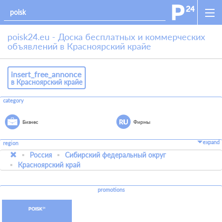
poisk24.eu - Доска бесплатных и коммерческих
объявлений в Красноярский крайе
insert_free_annonce
в Красноярский крайе
category
Бизнес
Фирмы
expand
region
Россия
Сибирский федеральный округ
Красноярский край
promotions