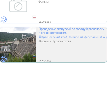
Фирмы
11.09.2016
Проведение экскурсий по городу Красноярску
и его окрестностям.
Красноярский край, Сибирский федеральный окр
Фирмы
Турагентства
13.03.2016