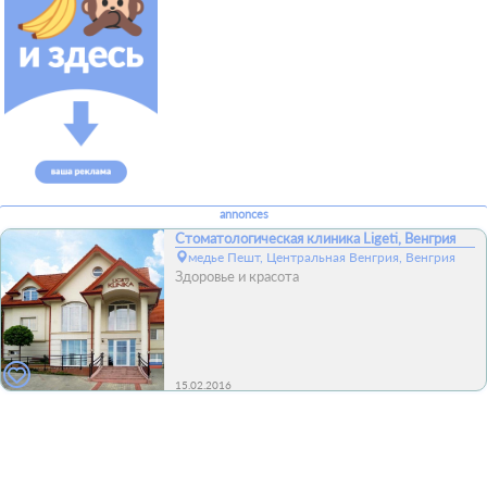
annonces
Стоматологическая клиника Ligeti, Венгрия
медье Пешт, Центральная Венгрия, Венгрия
Здоровье и красота
15.02.2016