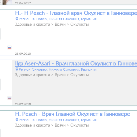
22.06.2017
H.- H Pesch - Глазной врач Окулист в Ганновере
Регион Ганновер, Нижняя Саксония, Германия
Здоровье и красота
Врачи
Окулисты
28.09.2010
Ilga Aser-Asari - Врач глазной Окулист в Ганнов
Регион Ганновер, Нижняя Саксония, Германия
Здоровье и красота
Врачи
Окулисты
28.09.2010
H. Pesch - Врач Глазной Окулист в Ганновере
Регион Ганновер, Нижняя Саксония, Германия
Здоровье и красота
Врачи
Окулисты