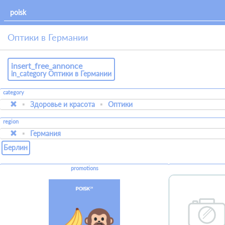
Оптики в Германии
insert_free_annonce
in_category Оптики в Германии
category
Здоровье и красота
Оптики
region
Германия
Берлин
promotions