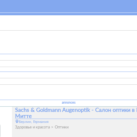
annonces
Sachs & Goldmann Augenoptik - Салон оптики в
Митте
Берлин, Германия
Здоровье и красота
Оптики