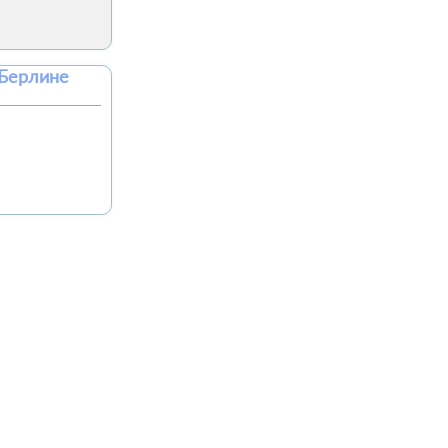
 Берлине