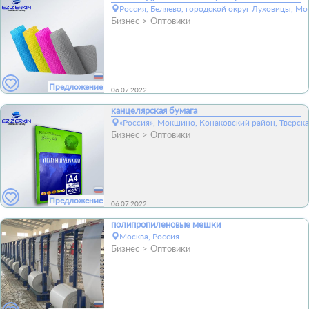
Россия, Беляево, городской округ Луховицы, Мо
Бизнес
Оптовики
Предложение
06.07.2022
канцелярская бумага
«Россия», Мокшино, Конаковский район, Тверска
Бизнес
Оптовики
Предложение
06.07.2022
полипропиленовые мешки
Москва, Россия
Бизнес
Оптовики