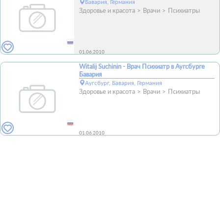
Бавария, Германия
Здоровье и красота
Врачи
Психиатры
01.06.2010
Witalij Suchinin - Врач Психиатр в Аугсбурге
Бавария
Аугсбург, Бавария, Германия
Здоровье и красота
Врачи
Психиатры
01.06.2010