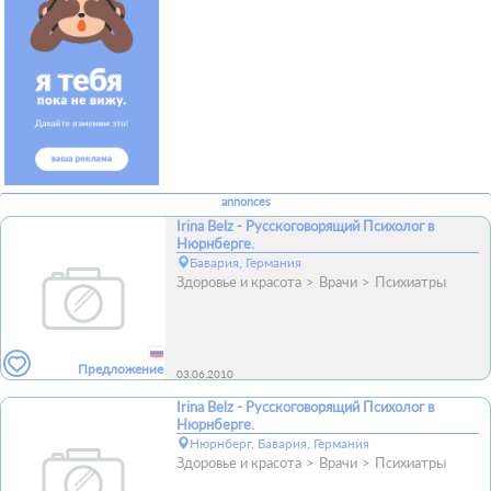
annonces
Irina Belz - Русскоговорящий Психолог в
Нюрнберге.
Бавария, Германия
Здоровье и красота
Врачи
Психиатры
Предложение
03.06.2010
Irina Belz - Русскоговорящий Психолог в
Нюрнберге.
Нюрнберг, Бавария, Германия
Здоровье и красота
Врачи
Психиатры