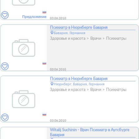
Предложение
03.06.2010
Психиатр в Нюрнберге Бавария
Бавария, Германия
Здоровье и красота
Врачи
Психиатры
03.06.2010
Психиатр в Нюрнберге Бавария
Нюрнберг, Бавария, Германия
Здоровье и красота
Врачи
Психиатры
03.06.2010
Witalij Suchinin - Врач Психиатр в Аугсбурге
Бавария