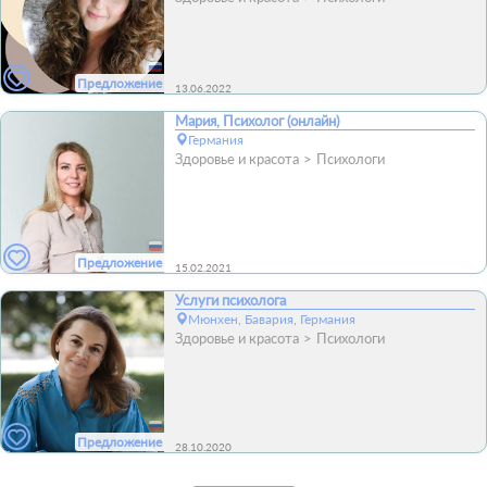
Предложение
13.06.2022
Мария, Психолог (онлайн)
Германия
Здоровье и красота
Психологи
Предложение
15.02.2021
Услуги психолога
Мюнхен, Бавария, Германия
Здоровье и красота
Психологи
Предложение
28.10.2020