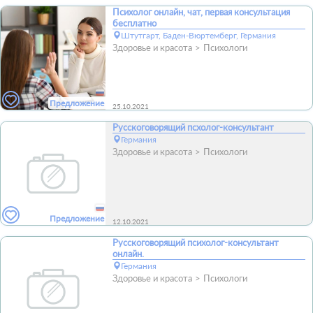
Психолог онлайн, чат, первая консультация
бесплатно
Штутгарт, Баден-Вюртемберг, Германия
Здоровье и красота
Психологи
Предложение
25.10.2021
Русскоговорящий псхолог-консультант
Германия
Здоровье и красота
Психологи
Предложение
12.10.2021
Русскоговорящий психолог-консультант
онлайн.
Германия
Здоровье и красота
Психологи