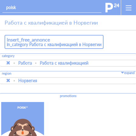
Работа с квалификацией в Норвегии
insert_free_annonce
in_category Работа с квалификацией в Норвегии
category
Работа
Работа с квалификацией
expand
region
Норвегия
promotions