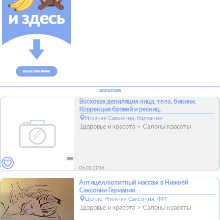
annonces
Восковая депиляция лица, тела, бикини.
Коррекция бровей и ресниц.
Нижняя Саксония, Германия
Здоровье и красота
Салоны красоты
06.01.2016
Антицеллюлитный массаж в Нижней
Саксонии Германии
Целле, Нижняя Саксония, ФРГ
Здоровье и красота
Салоны красоты