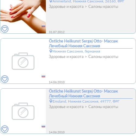
Ammerland, Нижняя Саксония, 26160, ФРГ
Здоровье и красота
Салоны красоты
31.07.2012
Östliche Heilkunst Sergej Otto- Массаж
Лечебный Нижняя Саксония
Нижняя Саксония, Германия
Здоровье и красота
Салоны красоты
14.06.2010
Östliche Heilkunst Sergej Otto- Массаж
Лечебный Нижняя Саксония
Emsland, Нижняя Саксония, 49777, ФРГ
Здоровье и красота
Салоны красоты
14.06.2010