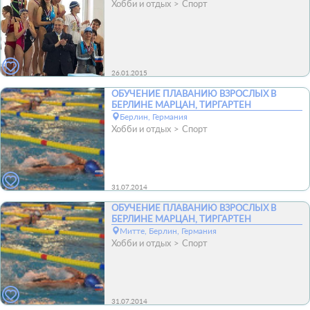
Хобби и отдых
Спорт
26.01.2015
ОБУЧЕНИЕ ПЛАВАНИЮ ВЗРОСЛЫХ В
БЕРЛИНЕ МАРЦАН, ТИРГАРТЕН
Берлин, Германия
Хобби и отдых
Спорт
31.07.2014
ОБУЧЕНИЕ ПЛАВАНИЮ ВЗРОСЛЫХ В
БЕРЛИНЕ МАРЦАН, ТИРГАРТЕН
Митте, Берлин, Германия
Хобби и отдых
Спорт
31.07.2014