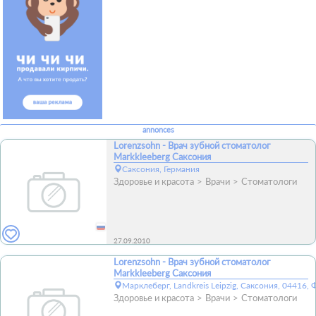
annonces
Lorenzsohn - Врач зубной стоматолог
Markkleeberg Саксония
Саксония, Германия
Здоровье и красота
Врачи
Стоматологи
27.09.2010
Lorenzsohn - Врач зубной стоматолог
Markkleeberg Саксония
Марклеберг, Landkreis Leipzig, Саксония, 04416, 
Здоровье и красота
Врачи
Стоматологи