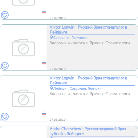
27.09.2010
Viktor Logwin - Русский Врач стоматолог в
Лейпциге
Саксония, Германия
Здоровье и красота
Врачи
Стоматологи
27.09.2010
Viktor Logwin - Русский Врач стоматолог в
Лейпциге
Лейпциг, Саксония, Германия
Здоровье и красота
Врачи
Стоматологи
27.09.2010
Andre Chorschew - Русскоговорящий Врач
зубной в Лейпциге