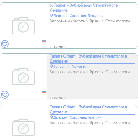
S. Teuber. - Зубной врач Стоматолог в
Лейпциге
Лейпциг, Саксония, Германия
Здоровье и красота
Врачи
Стоматологи
27.09.2010
Tamara Grimm - Зубной врач Стоматолог в
Дрездене
Саксония, Германия
Здоровье и красота
Врачи
Стоматологи
27.09.2010
Tamara Grimm - Зубной врач Стоматолог в
Дрездене
Дрезден, Саксония, Германия
Здоровье и красота
Врачи
Стоматологи