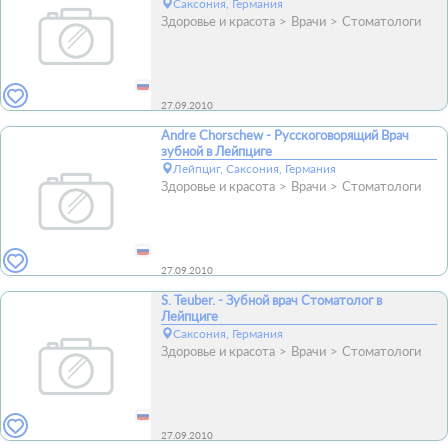
Саксония, Германия
Здоровье и красота
Врачи
Стоматологи
27.09.2010
Andre Chorschew - Русскоговорящий Врач
зубной в Лейпциге
Лейпциг, Саксония, Германия
Здоровье и красота
Врачи
Стоматологи
27.09.2010
S. Teuber. - Зубной врач Стоматолог в
Лейпциге
Саксония, Германия
Здоровье и красота
Врачи
Стоматологи
27.09.2010