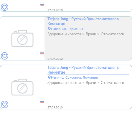
27.09.2010
Tatjana Jung - Русский Врач стоматолог в
Кемнитце
Саксония, Германия
Здоровье и красота
Врачи
Стоматологи
27.09.2010
Tatjana Jung - Русский Врач стоматолог в
Кемнитце
Кемниц, Саксония, Германия
Здоровье и красота
Врачи
Стоматологи
27.09.2010