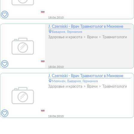
18.06.2010
J. Czerniski - Врач Травмотолог в Мюнхене
Бавария, Германия
Здоровье и красота
Врачи
Травматологи
18.06.2010
J. Czerniski - Врач Травмотолог в Мюнхене
Мюнхен, Бавария, Германия
Здоровье и красота
Врачи
Травматологи
18.06.2010