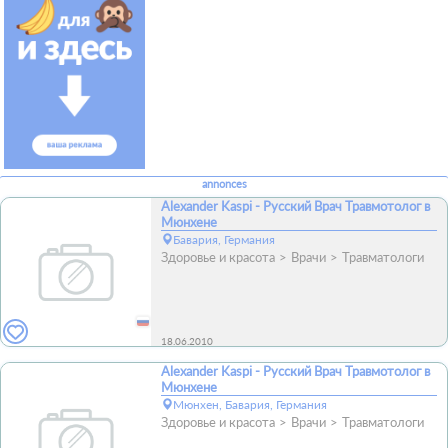
annonces
Alexander Kaspi - Русский Врач Травмотолог в
Мюнхене
Бавария, Германия
Здоровье и красота
Врачи
Травматологи
18.06.2010
Alexander Kaspi - Русский Врач Травмотолог в
Мюнхене
Мюнхен, Бавария, Германия
Здоровье и красота
Врачи
Травматологи