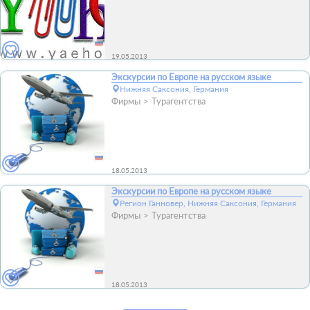
19.05.2013
Экскурсии по Европе на русском языке
Нижняя Саксония, Германия
Фирмы
Турагентства
18.05.2013
Экскурсии по Европе на русском языке
Регион Ганновер, Нижняя Саксония, Германия
Фирмы
Турагентства
18.05.2013