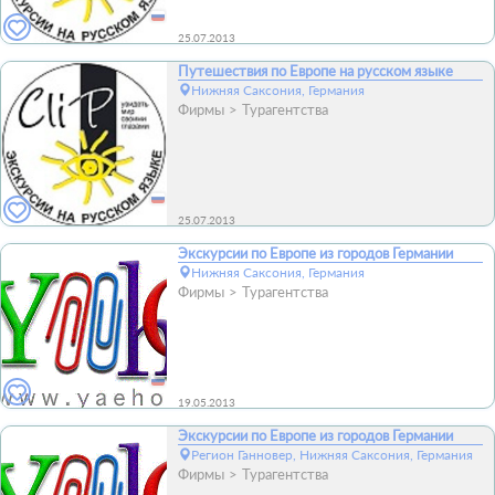
25.07.2013
Путешествия по Европе на русском языке
Нижняя Саксония, Германия
Фирмы
Турагентства
25.07.2013
Экскурсии по Европе из городов Германии
Нижняя Саксония, Германия
Фирмы
Турагентства
19.05.2013
Экскурсии по Европе из городов Германии
Регион Ганновер, Нижняя Саксония, Германия
Фирмы
Турагентства