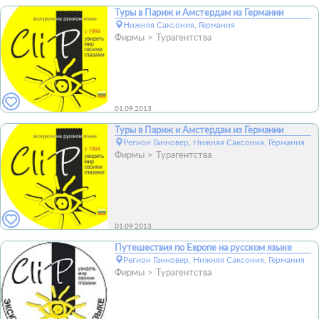
Туры в Париж и Амстердам из Германии
Нижняя Саксония, Германия
Фирмы
Турагентства
01.09.2013
Туры в Париж и Амстердам из Германии
Регион Ганновер, Нижняя Саксония, Германия
Фирмы
Турагентства
01.09.2013
Путешествия по Европе на русском языке
Регион Ганновер, Нижняя Саксония, Германия
Фирмы
Турагентства