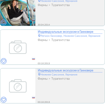
Нижняя Саксония, Германия
Фирмы
Турагентства
30.04.2014
Индивидуальные экскурсии в Ганновере
Регион Ганновер, Нижняя Саксония, Германия
Фирмы
Турагентства
03.10.2013
Индивидуальные экскурсии в Ганновере
Нижняя Саксония, Германия
Фирмы
Турагентства
03.10.2013