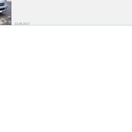
22.08.2017