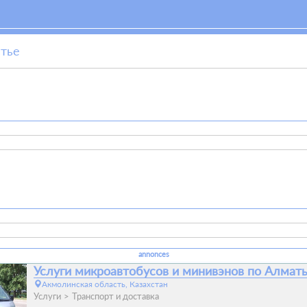
стье
annonces
Услуги микроавтобусов и минивэнов по Алмат
Акмолинская область, Казахстан
Услуги
Транспорт и доставка