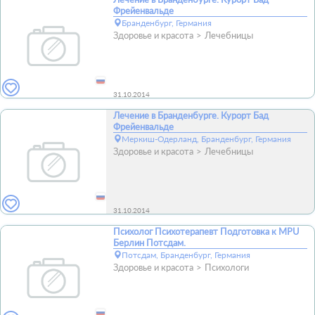
Фрейенвальде
Бранденбург, Германия
Здоровье и красота
Лечебницы
31.10.2014
Лечение в Бранденбурге. Курорт Бад
Фрейенвальде
Меркиш-Одерланд, Бранденбург, Германия
Здоровье и красота
Лечебницы
31.10.2014
Психолог Психотерапевт Подготовка к MPU
Берлин Потсдам.
Потсдам, Бранденбург, Германия
Здоровье и красота
Психологи