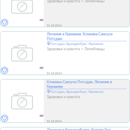
Здоровье и красота
Лечебницы
31.10.2014
Лечение в Германии. Клиника Санcуси
Потсдам
Потсдам, Бранденбург, Германия
Здоровье и красота
Лечебницы
31.10.2014
Клиника Санcуси Потсдам. Лечение в
Германии
Потсдам, Бранденбург, Германия
Здоровье и красота
31.10.2014
Лечение в Бранденбурге. Курорт Бад