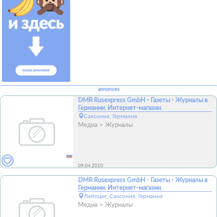
annonces
DMR Rusexpress GmbH - Газеты - Журналы в
Германии. Интернет-магазин.
Саксония, Германия
Медиа
Журналы
09.04.2010
DMR Rusexpress GmbH - Газеты - Журналы в
Германии. Интернет-магазин.
Лейпциг, Саксония, Германия
Медиа
Журналы