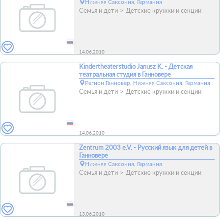
Нижняя Саксония, Германия
Семья и дети
Детские кружки и секции
14.06.2010
Kindertheaterstudio Janusz K. - Детская
театральная студия в Ганновере
Регион Ганновер, Нижняя Саксония, Германия
Семья и дети
Детские кружки и секции
14.06.2010
Zentrum 2003 e.V. - Русский язык для детей в
Ганновере
Нижняя Саксония, Германия
Семья и дети
Детские кружки и секции
13.06.2010