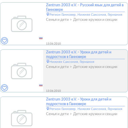
Zentrum 2003 e.V. - Русский язык для детей в
Ганновере
Регион Ганновер, Нижняя Саксония, Германия
Семья и дети
Детские кружки и секции
13.06.2010
Zentrum 2003 e.V. - Уроки для детей и
подростков в Ганновере
Нижняя Саксония, Германия
Семья и дети
Детские кружки и секции
13.06.2010
Zentrum 2003 e.V. - Уроки для детей и
подростков в Ганновере
Регион Ганновер, Нижняя Саксония, Германия
Семья и дети
Детские кружки и секции