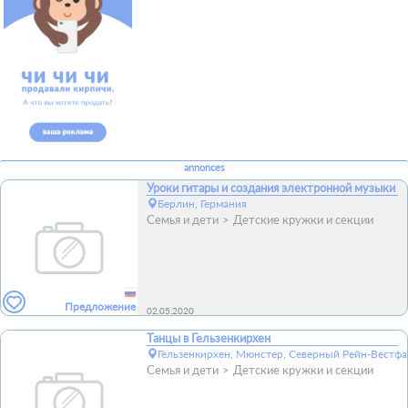
annonces
Уроки гитары и создания электронной музыки
Берлин, Германия
Семья и дети
Детские кружки и секции
Предложение
02.05.2020
Танцы в Гельзенкирхен
Гельзенкирхен, Мюнстер, Северный Рейн-Вестфа
Семья и дети
Детские кружки и секции