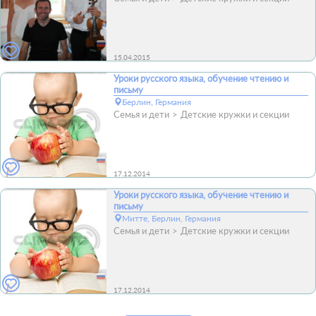
15.04.2015
Уроки русского языка, обучение чтению и
письму
Берлин, Германия
Семья и дети
Детские кружки и секции
17.12.2014
Уроки русского языка, обучение чтению и
письму
Митте, Берлин, Германия
Семья и дети
Детские кружки и секции
17.12.2014