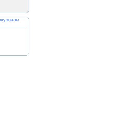
 журналы