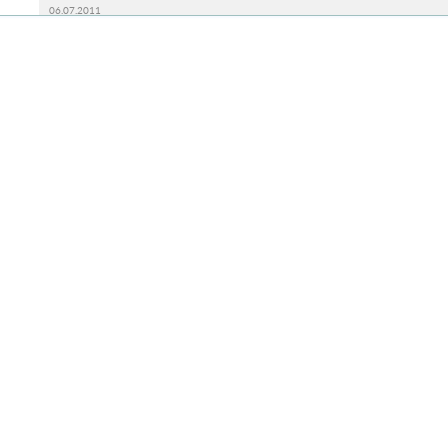
06.07.2011