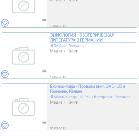
10.06.2011
ЭНИОЛОГИЯ - ЭЗОТЕРИЧЕСКАЯ
ЛИТЕРАТУРА В ГЕРМАНИИ
Гамбург, Германия
Медиа
Книги
10.06.2011
Express-kniga - Продажа книг, DVD, CD в
Германии, Кёльне
Кёльн, Северный Рейн-Вестфалия, Германия
Медиа
Книги
05.05.2011