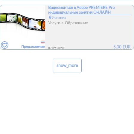
Видеомонтаж в Adobe PREMIERE Pro
индивидуальные занятия ОНЛАЙН
Испания
Услуги
Образование
Предложение
5,00
EUR
07.09.2020
show_more