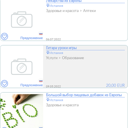
Лекарства из Европы
Испания
Здоровье и красота
Аптеки
Предложение
06.07.2022
Гитара уроки игры
Испания
Услуги
Образование
Предложение
20,00
EUR
09.05.2022
Большой выбор пищевых добавок из Европы
Испания
Здоровье и красота