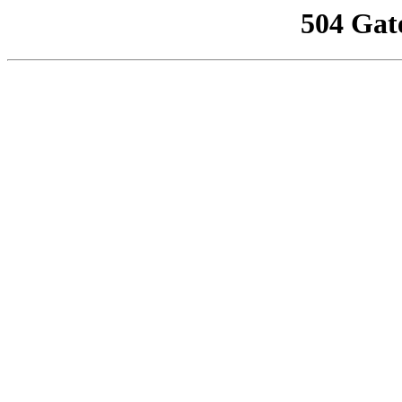
504 Gat