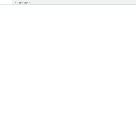
18.09.2013