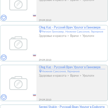
29.09.2010
Oleg Kaz - Русский Врач Уролог в Ганновере
Регион Ганновер, Нижняя Саксония, Германия
Здоровье и красота
Врачи
Урологи
29.09.2010
Oleg Kaz - Русский Врач Уролог в Ганновере
Нижняя Саксония, Германия
Здоровье и красота
Врачи
Урологи
29.09.2010
Sergej Stukin - Русский Врач Уролог в Ерфурте