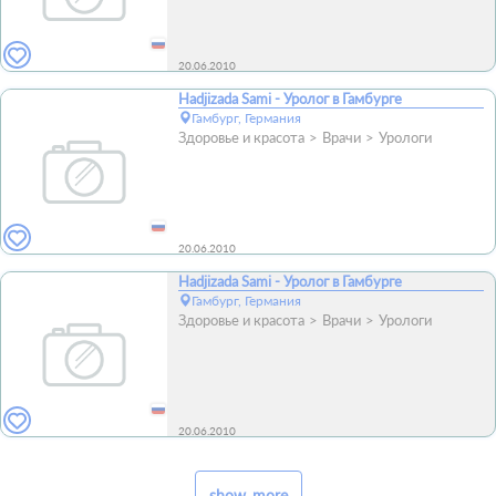
20.06.2010
Hadjizada Sami - Уролог в Гамбурге
Гамбург, Германия
Здоровье и красота
Врачи
Урологи
20.06.2010
Hadjizada Sami - Уролог в Гамбурге
Гамбург, Германия
Здоровье и красота
Врачи
Урологи
20.06.2010
show_more