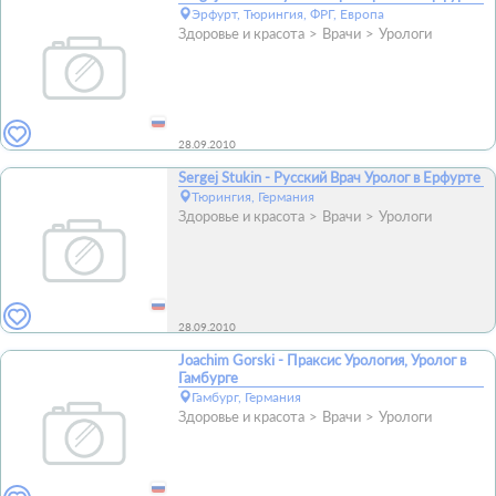
Эрфурт, Тюрингия, ФРГ, Европа
Здоровье и красота
Врачи
Урологи
28.09.2010
Sergej Stukin - Русский Врач Уролог в Ерфурте
Тюрингия, Германия
Здоровье и красота
Врачи
Урологи
28.09.2010
Joachim Gorski - Праксис Урология, Уролог в
Гамбурге
Гамбург, Германия
Здоровье и красота
Врачи
Урологи