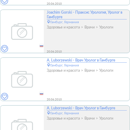
20.06.2010
Joachim Gorski - Праксис Урология, Уролог в
Гамбурге
Гамбург, Германия
Здоровье и красота
Врачи
Урологи
20.06.2010
A. Luborzewski - Врач Уролог в Гамбурге
Гамбург, Германия
Здоровье и красота
Врачи
Урологи
20.06.2010
A. Luborzewski - Врач Уролог в Гамбурге
Гамбург, Германия
Здоровье и красота
Врачи
Урологи