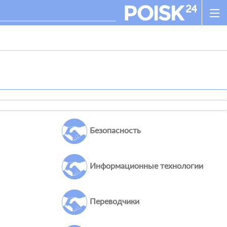
Безопасность
Информационные технологии
Переводчики