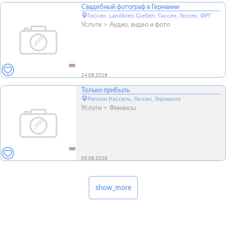
Свадебный фотограф в Германии
Гиссен, Landkreis Gießen, Гиссен, Гессен, ФРГ
Услуги
Аудио, видео и фото
14.08.2018
Только прибыль
Регион Кассель, Гессен, Германия
Услуги
Финансы
05.08.2018
show_more