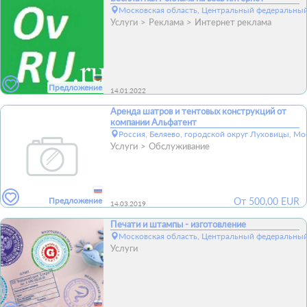
Московская область, Центральный федеральный
Услуги
Реклама
Интернет реклама
Предложение
14.01.2022
Аренда шатров и тентовых конструкций от
компании Альфатент
Россия, Беляево, городской округ Луховицы, Мо
Услуги
Обслуживание
Предложение
От
500,00
EUR
14.03.2019
Печати и штампы - изготовление
Московская область, Центральный федеральный
Услуги