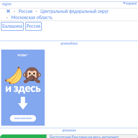
expand
region
Россия
Центральный федеральный округ
Московская область
Балашиха
Россия
promotions
annonces
Бесплатная Реклама на весь интернет