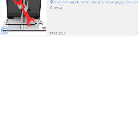
Московская область, Центральный федеральный
Услуги
29.03.2016