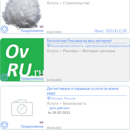
Услуги
Строительство
Предложение
Фикс
300,00
EUR
03.02.2023
Бесплатная Реклама на весь интернет
Московская область, Центральный федеральный
Услуги
Реклама
Интернет реклама
Предложение
14.01.2022
Детективные и охранные услуги по всему
миру
Москва, Россия
Услуги
Безопасность
Дата действия
to 29.05.2021
Предложение
30.05.2021