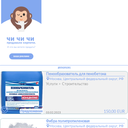
annonces
Пенообразователь для пенобетона
Москва, Центральный федеральный округ, РФ
Услуги
Строительство
Предложение
150,00
EUR
03.02.2023
Фибра полипропиленовая
Москва, Центральный федеральный округ, РФ