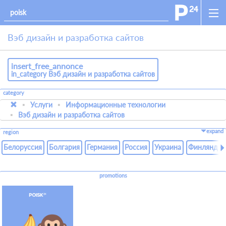
Вэб дизайн и разработка сайтов
insert_free_annonce
in_category Вэб дизайн и разработка сайтов
category
Услуги
Информационные технологии
Вэб дизайн и разработка сайтов
expand
region
Белоруссия
Болгария
Германия
Россия
Украина
Финляндия
promotions