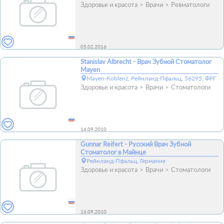
Здоровье и красота
Врачи
Ревматологи
05.02.2016
Stanislav Albrecht - Врач Зубной Стоматолог
Mayen
Mayen-Koblenz, Рейнланд-Пфальц, 56295, ФРГ
Здоровье и красота
Врачи
Стоматологи
16.09.2010
Gunnar Reifert - Русский Врач Зубной
Стоматолог в Майнце
Рейнланд-Пфальц, Германия
Здоровье и красота
Врачи
Стоматологи
16.09.2010