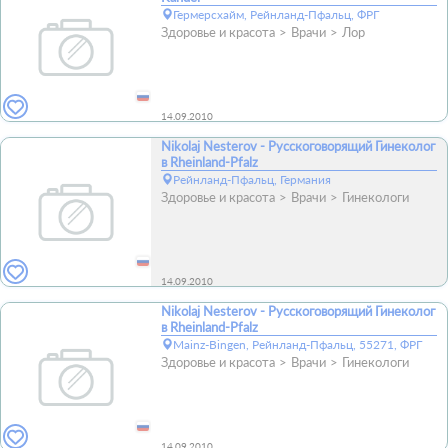
Гермерсхайм, Рейнланд-Пфальц, ФРГ
Здоровье и красота
Врачи
Лор
14.09.2010
Nikolaj Nesterov - Русскоговорящий Гинеколог
в Rheinland-Pfalz
Рейнланд-Пфальц, Германия
Здоровье и красота
Врачи
Гинекологи
14.09.2010
Nikolaj Nesterov - Русскоговорящий Гинеколог
в Rheinland-Pfalz
Mainz-Bingen, Рейнланд-Пфальц, 55271, ФРГ
Здоровье и красота
Врачи
Гинекологи
14.09.2010