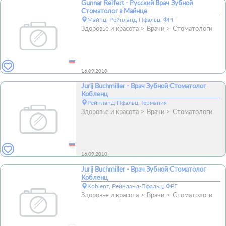
Gunnar Reifert - Русский Врач Зубной
Стоматолог в Майнце
Майнц, Рейнланд-Пфальц, ФРГ
Здоровье и красота
Врачи
Стоматологи
16.09.2010
Jurij Buchmiller - Врач Зубной Стоматолог
Кобленц
Рейнланд-Пфальц, Германия
Здоровье и красота
Врачи
Стоматологи
16.09.2010
Jurij Buchmiller - Врач Зубной Стоматолог
Кобленц
Koblenz, Рейнланд-Пфальц, ФРГ
Здоровье и красота
Врачи
Стоматологи