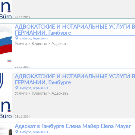
29.11.2014
АДВОКАТСКИЕ И НОТАРИАЛЬНЫЕ УСЛУГИ 
ГЕРМАНИИ, Гамбурге
Гамбург, Германия
Услуги
Юристы
Адвокаты
28.11.2014
АДВОКАТСКИЕ И НОТАРИАЛЬНЫЕ УСЛУГИ 
ГЕРМАНИИ, Гамбурге
Гамбург, Германия
Услуги
Юристы
Адвокаты
28.11.2014
Адвокат в Гамбурге Елена Майер Elena Mayer
Гамбург, Германия