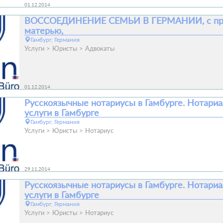
01.12.2014
ВОССОЕДИНЕНИЕ СЕМЬИ В ГЕРМАНИИ, с пр
матерью,
Гамбург, Германия
Услуги
Юристы
Адвокаты
01.12.2014
Русскоязычные нотариусы в Гамбурге. Нотари
услуги в Гамбурге
Гамбург, Германия
Услуги
Юристы
Нотариус
29.11.2014
Русскоязычные нотариусы в Гамбурге. Нотари
услуги в Гамбурге
Гамбург, Германия
Услуги
Юристы
Нотариус