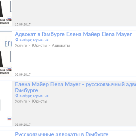
15.09.2017
Адвокат в Гамбурге Елена Майер Elena Mayer
Гамбург, Германия
Услуги
Юристы
Адвокаты
05.09.2017
Елена Майер Elena Mayer - русскоязычный адв
Гамбурге
Гамбург, Германия
Услуги
Юристы
05.09.2017
Русскоязычные адвокаты в Гамбурге