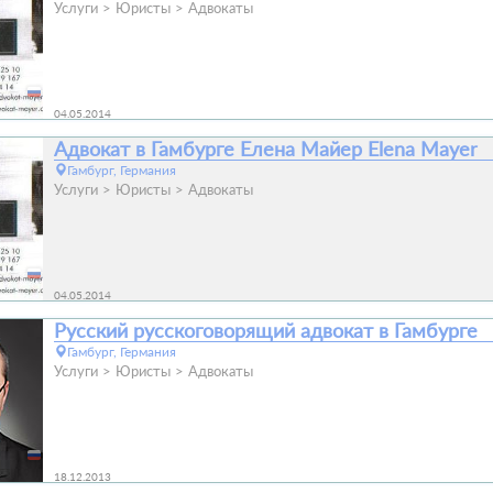
Услуги
Юристы
Адвокаты
04.05.2014
Адвокат в Гамбурге Елена Майер Elena Mayer
Гамбург, Германия
Услуги
Юристы
Адвокаты
04.05.2014
Русский русскоговорящий адвокат в Гамбурге
Гамбург, Германия
Услуги
Юристы
Адвокаты
18.12.2013