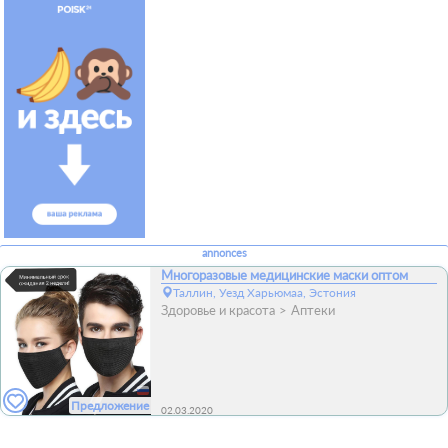
annonces
Многоразовые медицинские маски оптом
Таллин, Уезд Харьюмаа, Эстония
Здоровье и красота
Аптеки
Предложение
02.03.2020