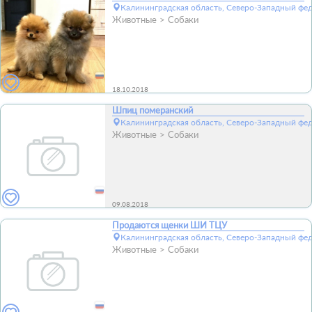
Калининградская область, Северо-Западный фед
Животные
Собаки
18.10.2018
Шпиц померанский
Калининградская область, Северо-Западный фед
Животные
Собаки
09.08.2018
Продаются щенки ШИ ТЦУ
Калининградская область, Северо-Западный фед
Животные
Собаки