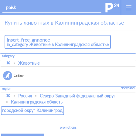
Купить животных в Калининградская областье
insert_free_annonce
in_category Животные в Калининградская областье
category
Животные
Собаки
expand
region
Россия
Северо-Западный федеральный округ
Калининградская область
городской округ Калининград
promotions