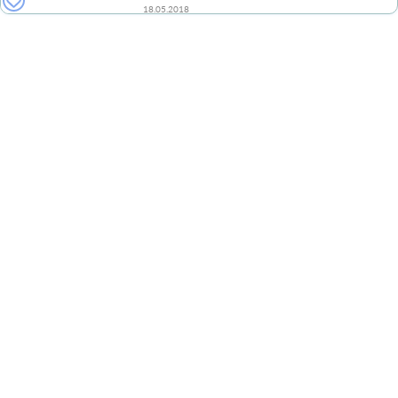
18.05.2018