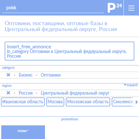
Оптовики, поставщики, оптовые базы в
Центральный федеральный округе, Россия
insert_free_annonce
in_category Оптовики в Центральный федеральный округе,
Россия
category
Бизнес
Оптовики
expand
region
Россия
Центральный федеральный округ
Ивановская область
Москва
Московская область
Смоленская 
promotions