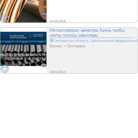
24.05.2018
Металлопрокат, арматура, балки, трубы,
листы, полосы, швеллеры
Смоленская область, Центральный федеральный
Бизнес
Оптовики
23.04.2016