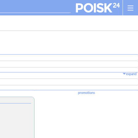
expand
promotions