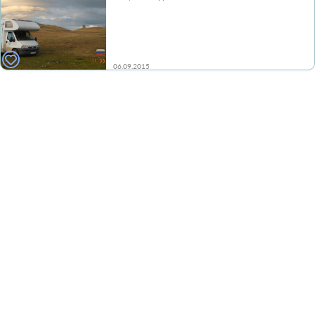
06.09.2015